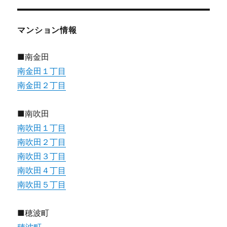
マンション情報
■南金田
南金田１丁目
南金田２丁目
■南吹田
南吹田１丁目
南吹田２丁目
南吹田３丁目
南吹田４丁目
南吹田５丁目
■穂波町