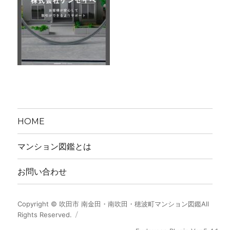
HOME
マンション図鑑とは
お問い合わせ
Copyright ©
吹田市 南金田・南吹田・穂波町マンション図鑑
All
Rights Reserved.