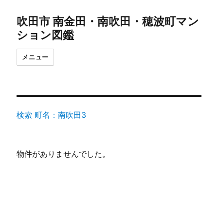
吹田市 南金田・南吹田・穂波町マン
ション図鑑
メニュー
検索 町名：南吹田3
物件がありませんでした。