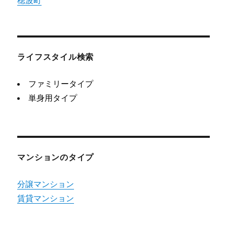
穂波町
ライフスタイル検索
ファミリータイプ
単身用タイプ
マンションのタイプ
分譲マンション
賃貸マンション