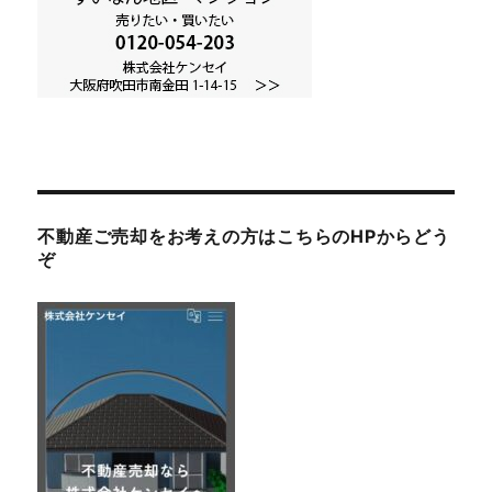
不動産ご売却をお考えの方はこちらのHPからどう
ぞ