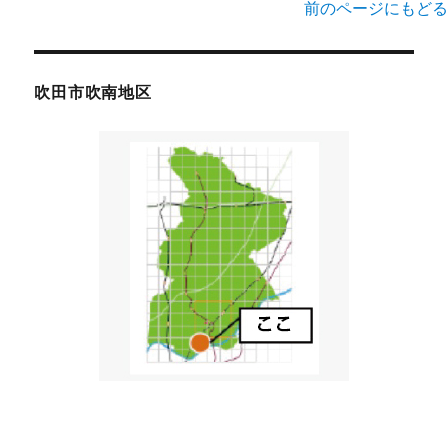
前のページにもどる
吹田市吹南地区